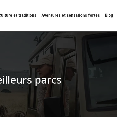
Culture et traditions
Aventures et sensations fortes
Blog
illeurs parcs