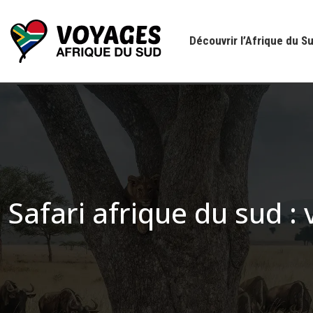
Découvrir l’Afrique du S
Safari afrique du sud :