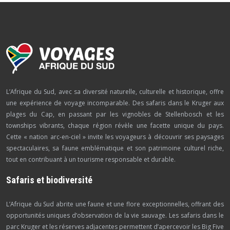
L’Afrique du Sud, avec sa diversité naturelle, culturelle et historique, offre
une expérience de voyage incomparable. Des safaris dans le Kruger aux
plages du Cap, en passant par les vignobles de Stellenbosch et les
townships vibrants, chaque région révèle une facette unique du pays.
Cette « nation arc-en-ciel » invite les voyageurs à découvrir ses paysages
spectaculaires, sa faune emblématique et son patrimoine culturel riche,
tout en contribuant à un tourisme responsable et durable.
Safaris et biodiversité
L’Afrique du Sud abrite une faune et une flore exceptionnelles, offrant des
opportunités uniques d’observation de la vie sauvage. Les safaris dans le
parc Kruger et les réserves adjacentes permettent d’apercevoir les Big Five