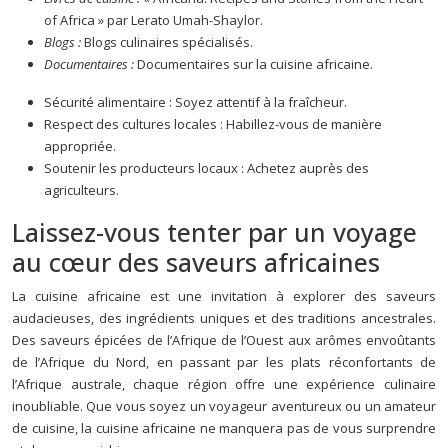
of Africa » par Lerato Umah-Shaylor.
Blogs :
Blogs culinaires spécialisés.
Documentaires :
Documentaires sur la cuisine africaine.
Sécurité alimentaire : Soyez attentif à la fraîcheur.
Respect des cultures locales : Habillez-vous de manière
appropriée.
Soutenir les producteurs locaux : Achetez auprès des
agriculteurs.
Laissez-vous tenter par un voyage
au cœur des saveurs africaines
La cuisine africaine est une invitation à explorer des saveurs
audacieuses, des ingrédients uniques et des traditions ancestrales.
Des saveurs épicées de l’Afrique de l’Ouest aux arômes envoûtants
de l’Afrique du Nord, en passant par les plats réconfortants de
l’Afrique australe, chaque région offre une expérience culinaire
inoubliable. Que vous soyez un voyageur aventureux ou un amateur
de cuisine, la cuisine africaine ne manquera pas de vous surprendre