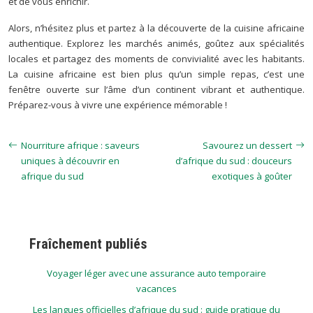
et de vous enrichir.
Alors, n’hésitez plus et partez à la découverte de la cuisine africaine
authentique. Explorez les marchés animés, goûtez aux spécialités
locales et partagez des moments de convivialité avec les habitants.
La cuisine africaine est bien plus qu’un simple repas, c’est une
fenêtre ouverte sur l’âme d’un continent vibrant et authentique.
Préparez-vous à vivre une expérience mémorable !
Nourriture afrique : saveurs
Savourez un dessert
uniques à découvrir en
d’afrique du sud : douceurs
afrique du sud
exotiques à goûter
Fraîchement publiés
Voyager léger avec une assurance auto temporaire
vacances
Les langues officielles d’afrique du sud : guide pratique du