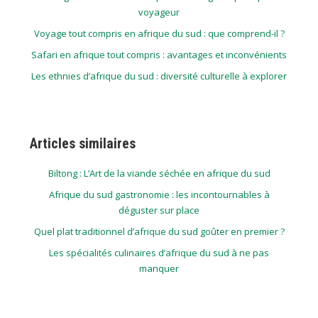
voyageur
Voyage tout compris en afrique du sud : que comprend-il ?
Safari en afrique tout compris : avantages et inconvénients
Les ethnies d’afrique du sud : diversité culturelle à explorer
Articles similaires
Biltong : L’Art de la viande séchée en afrique du sud
Afrique du sud gastronomie : les incontournables à
déguster sur place
Quel plat traditionnel d’afrique du sud goûter en premier ?
Les spécialités culinaires d’afrique du sud à ne pas
manquer