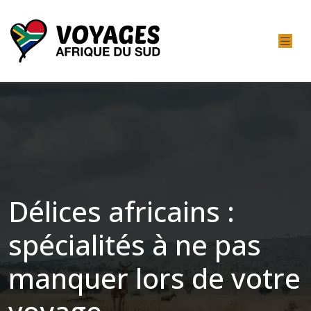
Délices africains :
spécialités à ne pas
manquer lors de votre