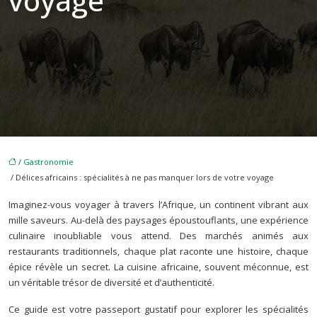
voyage
/
Gastronomie
/ Délices africains : spécialités à ne pas manquer lors de votre voyage
Imaginez-vous voyager à travers l’Afrique, un continent vibrant aux
mille saveurs. Au-delà des paysages époustouflants, une expérience
culinaire inoubliable vous attend. Des marchés animés aux
restaurants traditionnels, chaque plat raconte une histoire, chaque
épice révèle un secret. La cuisine africaine, souvent méconnue, est
un véritable trésor de diversité et d’authenticité.
Ce guide est votre passeport gustatif pour explorer les spécialités